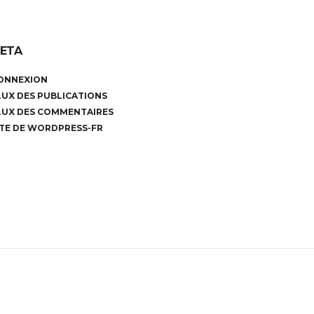
ETA
ONNEXION
LUX DES PUBLICATIONS
LUX DES COMMENTAIRES
ITE DE WORDPRESS-FR