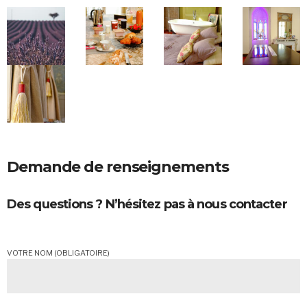
Demande de renseignements
Des questions ? N’hésitez pas à nous contacter
VOTRE NOM (OBLIGATOIRE)