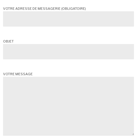
VOTRE ADRESSE DE MESSAGERIE (OBLIGATOIRE)
OBJET
VOTRE MESSAGE